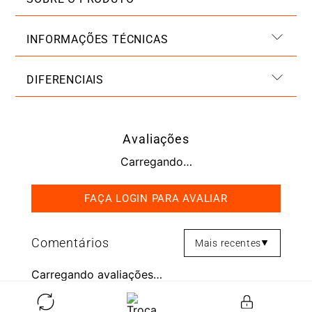
INFORMAÇÕES TÉCNICAS
DIFERENCIAIS
Avaliações
Carregando…
Mais recentes
Carregando avaliações…