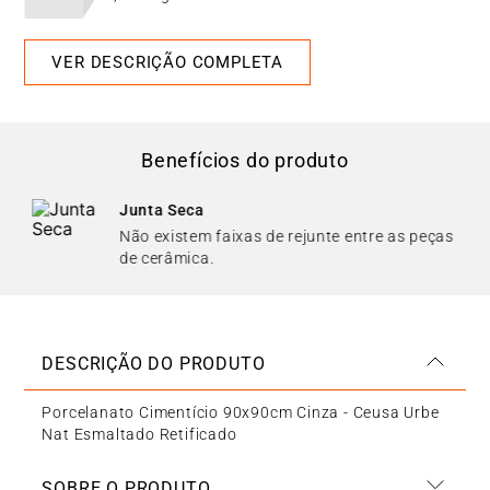
VER DESCRIÇÃO COMPLETA
Benefícios do produto
Junta Seca
Não existem faixas de rejunte entre as peças
de cerâmica.
DESCRIÇÃO DO PRODUTO
Porcelanato Cimentício 90x90cm Cinza - Ceusa Urbe
Nat Esmaltado Retificado
SOBRE O PRODUTO