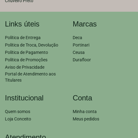
Chuveiro Preto
Links úteis
Marcas
Política de Entrega
Deca
Política de Troca, Devolução
Portinari
Política de Pagamento
Ceusa
Política de Promoções
Durafloor
Aviso de Privacidade
Portal de Atendimento aos
Titulares
Institucional
Conta
Quem somos
Minha conta
Loja Conceito
Meus pedidos
Atendimento