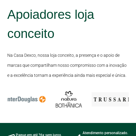
Apoiadores loja
conceito
Na Casa Dexco, nossa loja conceito, a presença e o apoio de
marcas que compartilham nosso compromisso com a inovação
e a excelência tornam a experiência ainda mais especial e única.
Atendimento personalizado.
Pague em até ?6x sem juros.