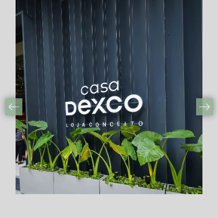
AV. PAULISTA