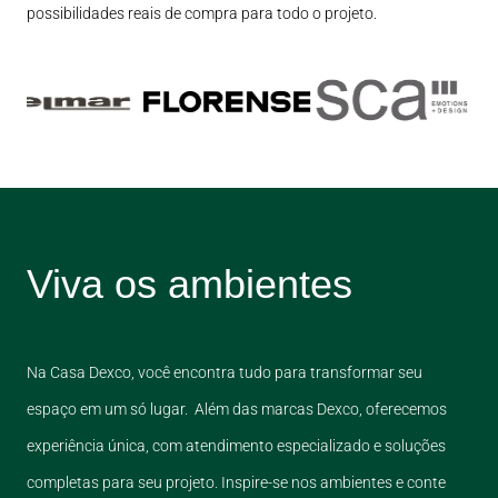
possibilidades reais de compra para todo o projeto.
Viva os ambientes
Na Casa Dexco, você encontra tudo para transformar seu
espaço em um só lugar. Além das marcas Dexco, oferecemos
experiência única, com atendimento especializado e soluções
completas para seu projeto. Inspire-se nos ambientes e conte