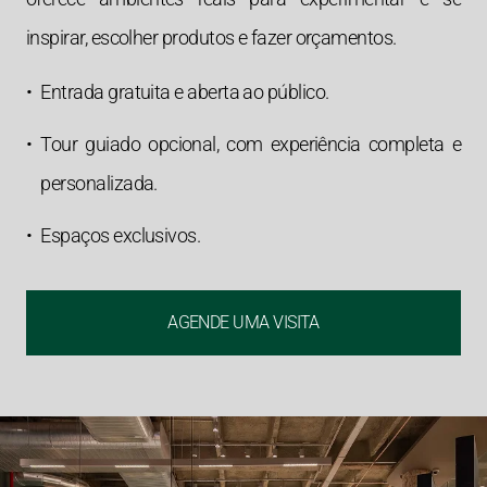
inspirar, escolher produtos e fazer orçamentos.
•
Entrada gratuita e aberta ao público.
•
Tour guiado opcional, com experiência completa e
personalizada.
•
Espaços exclusivos.
AGENDE UMA VISITA