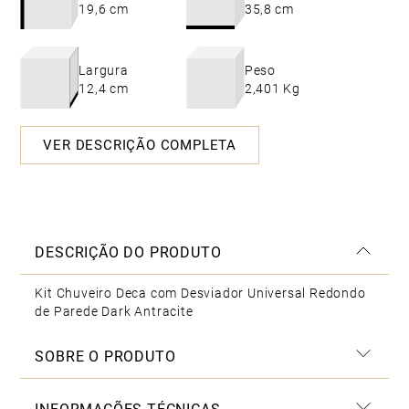
19,6 cm
35,8 cm
Largura
Peso
12,4 cm
2,401 Kg
VER DESCRIÇÃO COMPLETA
DESCRIÇÃO DO PRODUTO
Kit Chuveiro Deca com Desviador Universal Redondo
de Parede Dark Antracite
SOBRE O PRODUTO