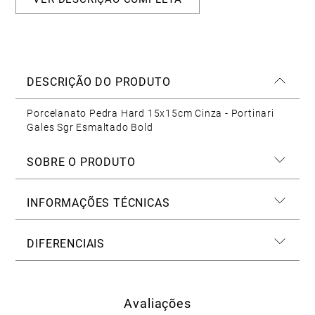
DESCRIÇÃO DO PRODUTO
Porcelanato Pedra Hard 15x15cm Cinza - Portinari
Gales Sgr Esmaltado Bold
SOBRE O PRODUTO
INFORMAÇÕES TÉCNICAS
DIFERENCIAIS
Avaliações