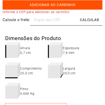
ADICIONAR AO CARRINHO
Informe o CEP para adicionar ao carrinho
Dimensões do Produto
Altura
Espessura
0,7 cm
7,4 mm
Comprimento
Largura
20,0 cm
20,0 cm
Peso
0,660 Kg