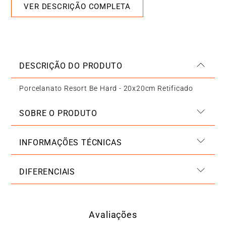
VER DESCRIÇÃO COMPLETA
DESCRIÇÃO DO PRODUTO
Porcelanato Resort Be Hard - 20x20cm Retificado
SOBRE O PRODUTO
INFORMAÇÕES TÉCNICAS
DIFERENCIAIS
Avaliações