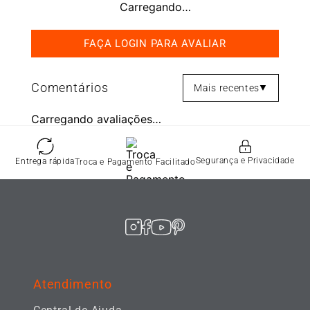
Carregando…
Mais recentes
Carregando avaliações…
Segurança e Privacidade
Entrega rápida
Troca e Pagamento Facilitado
Atendimento