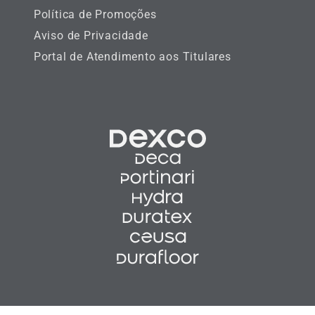
Política de Promoções
Aviso de Privacidade
Portal de Atendimento aos Titulares