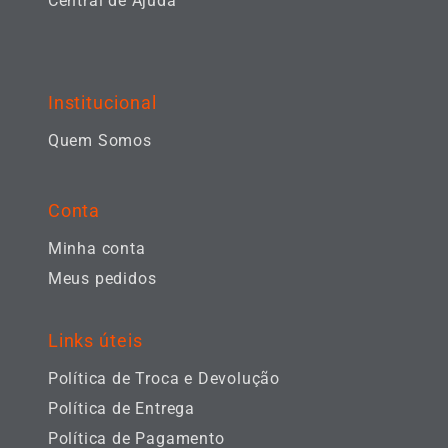
Central de Ajuda
Institucional
Quem Somos
Conta
Minha conta
Meus pedidos
Links úteis
Política de Troca e Devolução
Política de Entrega
Política de Pagamento