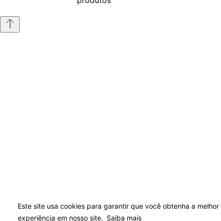
produtos
Este site usa cookies para garantir que você obtenha a melhor
experiência em nosso site.
Saiba mais