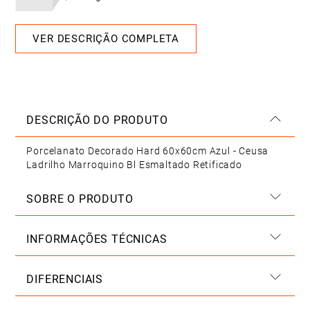
VER DESCRIÇÃO COMPLETA
DESCRIÇÃO DO PRODUTO
Porcelanato Decorado Hard 60x60cm Azul - Ceusa
Ladrilho Marroquino Bl Esmaltado Retificado
SOBRE O PRODUTO
INFORMAÇÕES TÉCNICAS
DIFERENCIAIS