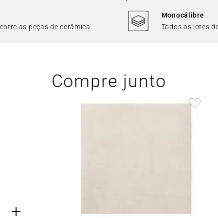
Monocálibre
 entre as peças de cerâmica.
Todos os lotes 
Compre junto
+