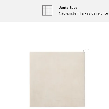
Junta Seca
Não existem faixas de rejunte