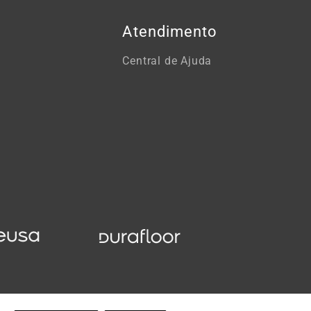
Atendimento
Central de Ajuda