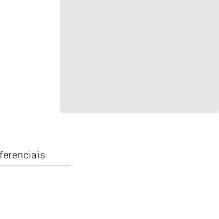
ferenciais