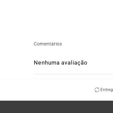
Nenhuma avaliação
Entreg