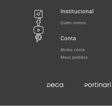
Institucional
Quem somos
Conta
Minha conta
Meus pedidos