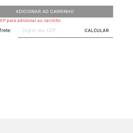
ADICIONAR AO CARRINHO
EP para adicionar ao carrinho