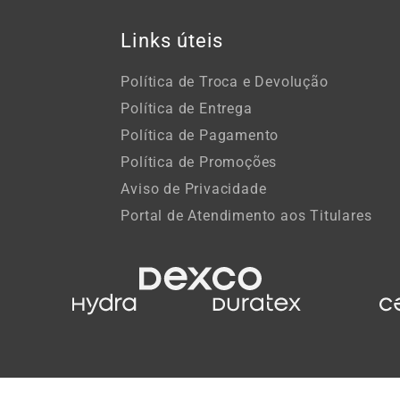
Links úteis
Política de Troca e Devolução
Política de Entrega
Política de Pagamento
Política de Promoções
Aviso de Privacidade
Portal de Atendimento aos Titulares