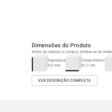
Dimensões do Produto
Antes de realizar a compra, lembre-se de medi
Espessura
Comprimento
9,5 mm
87,7 cm
VER DESCRIÇÃO COMPLETA