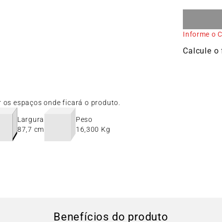
Informe o C
r os espaços onde ficará o produto.
Largura
Peso
87,7 cm
16,300 Kg
Benefícios do produto