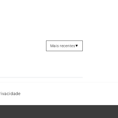
Mais recentes
rivacidade