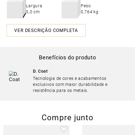
Largura
Peso
5,0 cm
0,764 kg
VER DESCRIÇÃO COMPLETA
Benefícios do produto
D. Coat
Tecnologia de cores e acabamentos
exclusivos com maior durabilidade e
resistência para os metais.
Compre junto