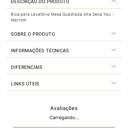
DESCRIÇÃO DO PRODUTO
Bica para Lavatório Mesa Quadrada Alta Deca You -
Marrom
SOBRE O PRODUTO
INFORMAÇÕES TÉCNICAS
DIFERENCIAIS
LINKS ÚTEIS
Avaliações
Carregando…