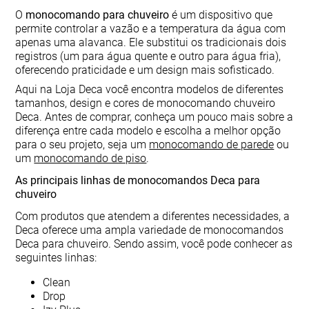
O
monocomando para chuveiro
é um dispositivo que
permite controlar a vazão e a temperatura da água com
apenas uma alavanca. Ele substitui os tradicionais dois
registros (um para água quente e outro para água fria),
oferecendo praticidade e um design mais sofisticado.
Aqui na Loja Deca você encontra modelos de diferentes
tamanhos, design e cores de monocomando chuveiro
Deca. Antes de comprar, conheça um pouco mais sobre a
diferença entre cada modelo e escolha a melhor opção
para o seu projeto, seja um
monocomando de parede
ou
um
monocomando de piso
.
As principais linhas de monocomandos Deca para
chuveiro
Com produtos que atendem a diferentes necessidades, a
Deca oferece uma ampla variedade de monocomandos
Deca para chuveiro. Sendo assim, você pode conhecer as
seguintes linhas:
Clean
Drop