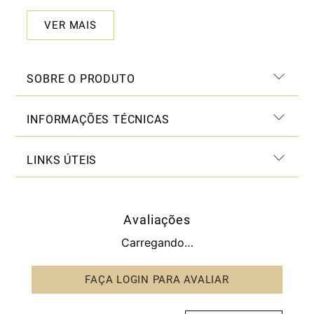
VER MAIS
SOBRE O PRODUTO
INFORMAÇÕES TÉCNICAS
LINKS ÚTEIS
Avaliações
Carregando…