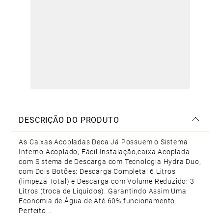
DESCRIÇÃO DO PRODUTO
As Caixas Acopladas Deca Já Possuem o Sistema
Interno Acoplado, Fácil Instalação;caixa Acoplada
com Sistema de Descarga com Tecnologia Hydra Duo,
com Dois Botões: Descarga Completa: 6 Litros
(limpeza Total) e Descarga com Volume Reduzido: 3
Litros (troca de Líquidos). Garantindo Assim Uma
Economia de Água de Até 60%;funcionamento
Perfeito...