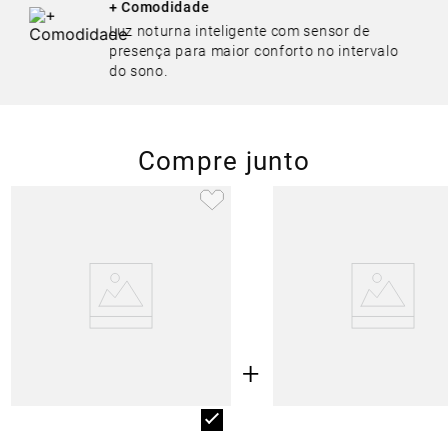
+ Comodidade
Luz noturna inteligente com sensor de
presença para maior conforto no intervalo
do sono.
Compre junto
+