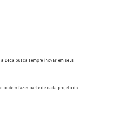
, a Deca busca sempre inovar em seus
ue podem fazer parte de cada projeto da