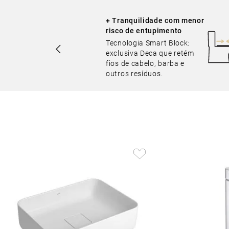
+ Tranquilidade com menor
risco de entupimento
Tecnologia Smart Block:
exclusiva Deca que retém
fios de cabelo, barba e
outros resíduos.