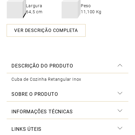
Largura
Peso
64,5 cm
11,100 Kg
VER DESCRIÇÃO COMPLETA
DESCRIÇÃO DO PRODUTO
Cuba de Cozinha Retangular Inox
SOBRE O PRODUTO
INFORMAÇÕES TÉCNICAS
LINKS ÚTEIS