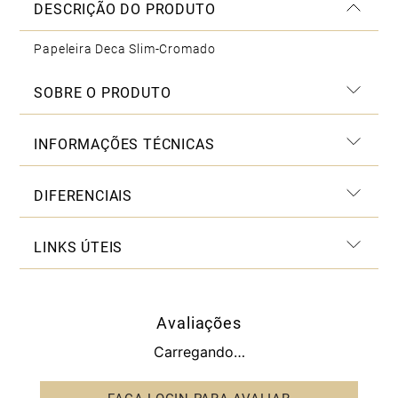
DESCRIÇÃO DO PRODUTO
Papeleira Deca Slim-Cromado
SOBRE O PRODUTO
INFORMAÇÕES TÉCNICAS
DIFERENCIAIS
LINKS ÚTEIS
Avaliações
Carregando…