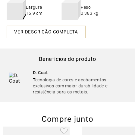
Largura
Peso
16,9 cm
0,383 kg
VER DESCRIÇÃO COMPLETA
Benefícios do produto
D. Coat
Tecnologia de cores e acabamentos
exclusivos com maior durabilidade e
resistência para os metais.
Compre junto