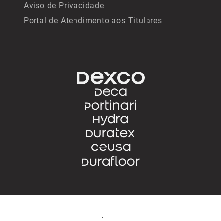
Aviso de Privacidade
Portal de Atendimento aos Titulares
Formas de pagamento: