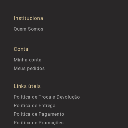
Institucional
Quem Somos
Conta
Minha conta
Meus pedidos
Links úteis
Política de Troca e Devolução
Política de Entrega
Política de Pagamento
Política de Promoções