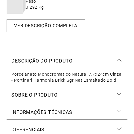
Peso
0,292 Kg
VER DESCRIÇÃO COMPLETA
DESCRIÇÃO DO PRODUTO
Porcelanato Monocromatico Natural 7,7x24cm Cinza
- Portinari Harmonia Brick Sgr Nat Esmaltado Bold
SOBRE O PRODUTO
INFORMAÇÕES TÉCNICAS
DIFERENCIAIS