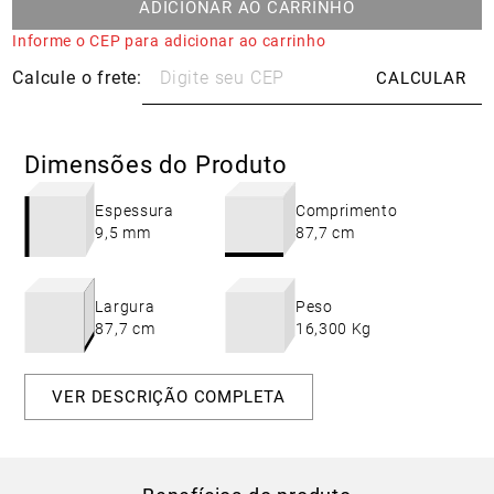
ADICIONAR AO CARRINHO
Informe o CEP para adicionar ao carrinho
Dimensões do Produto
Espessura
Comprimento
9,5 mm
87,7 cm
Largura
Peso
87,7 cm
16,300 Kg
VER DESCRIÇÃO COMPLETA