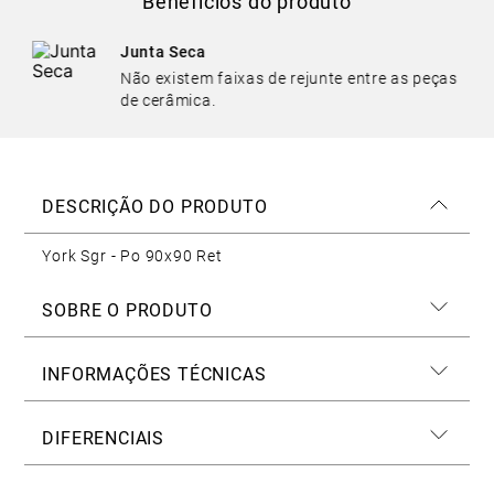
Benefícios do produto
Junta Seca
Não existem faixas de rejunte entre as peças
de cerâmica.
DESCRIÇÃO DO PRODUTO
York Sgr - Po 90x90 Ret
SOBRE O PRODUTO
INFORMAÇÕES TÉCNICAS
DIFERENCIAIS