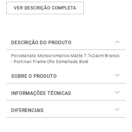
VER DESCRIÇÃO COMPLETA
DESCRIÇÃO DO PRODUTO
Porcelanato Monocromatico Matte 7,7x24cm Branco
- Portinari Frame Ofw Esmaltado Bold
SOBRE O PRODUTO
INFORMAÇÕES TÉCNICAS
DIFERENCIAIS