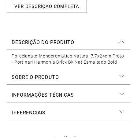
VER DESCRIÇÃO COMPLETA
DESCRIÇÃO DO PRODUTO
Porcelanato Monocromatico Natural 7,7x24cm Preto
- Portinari Harmonia Brick Bk Nat Esmaltado Bold
SOBRE O PRODUTO
INFORMAÇÕES TÉCNICAS
DIFERENCIAIS