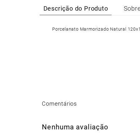
Descrição do Produto
Sobre
Porcelanato Marmorizado Natural 120x1
Nenhuma avaliação