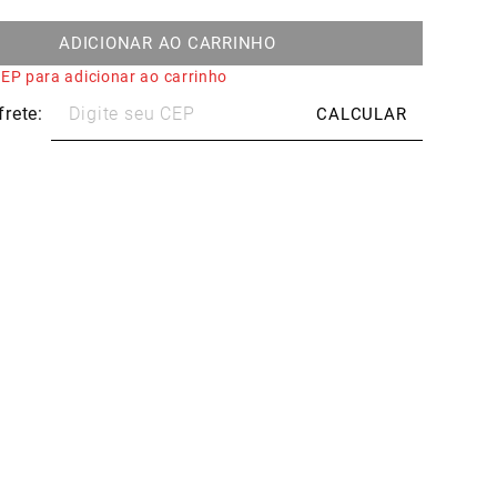
ADICIONAR AO CARRINHO
EP para adicionar ao carrinho