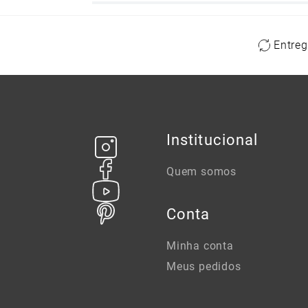
Entreg
Institucional
Quem somos
Conta
Minha conta
Meus pedidos