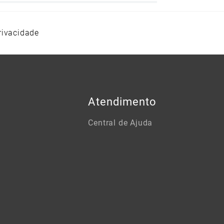
rivacidade
Atendimento
Central de Ajuda