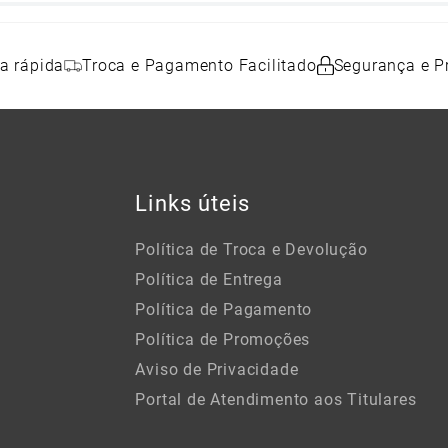
a rápida
Troca e Pagamento Facilitado
Segurança e P
Links úteis
Política de Troca e Devolução
Política de Entrega
Política de Pagamento
Política de Promoções
Aviso de Privacidade
Portal de Atendimento aos Titulares