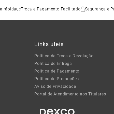
a rápida
Troca e Pagamento Facilitado
Segurança e P
Links úteis
Política de Troca e Devolução
Política de Entrega
Política de Pagamento
Política de Promoções
Aviso de Privacidade
Portal de Atendimento aos Titulares