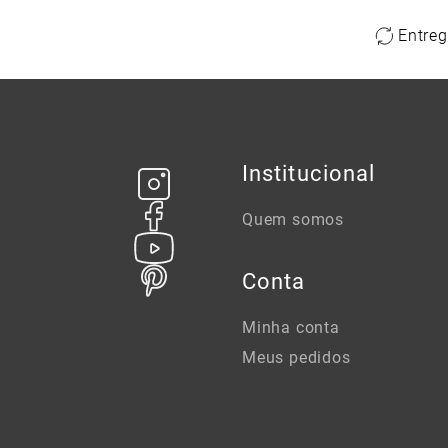
Entreg
Institucional
Quem somos
Conta
Minha conta
Meus pedidos