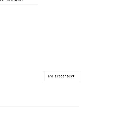
Mais recentes