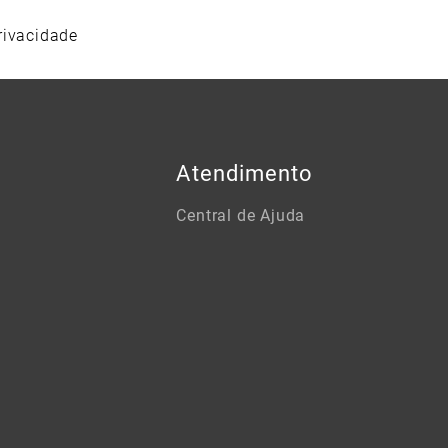
rivacidade
Atendimento
Central de Ajuda