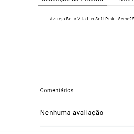
Azulejo Bella Vita Lux Soft Pink - 8cmx
Nenhuma avaliação