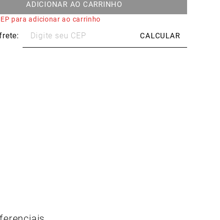
ADICIONAR AO CARRINHO
EP para adicionar ao carrinho
ferenciais