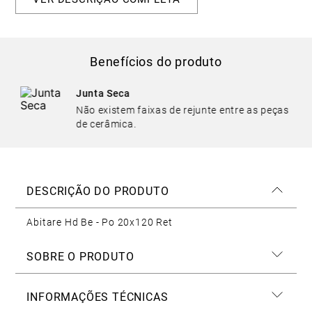
Benefícios do produto
Junta Seca
Não existem faixas de rejunte entre as peças
de cerâmica.
DESCRIÇÃO DO PRODUTO
Abitare Hd Be - Po 20x120 Ret
SOBRE O PRODUTO
INFORMAÇÕES TÉCNICAS