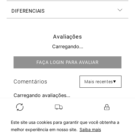
DIFERENCIAIS
Avaliações
Carregando…
Mais recentes
Carregando avaliações…
Segurança e Privacidade
Entrega rápida
Troca e Pagamento Facilitado
Este site usa cookies para garantir que você obtenha a
melhor experiência em nosso site.
Saiba mais