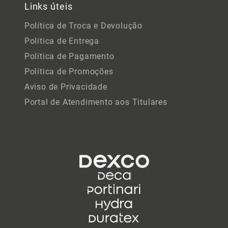
Links úteis
Política de Troca e Devolução
Política de Entrega
Política de Pagamento
Política de Promoções
Aviso de Privacidade
Portal de Atendimento aos Titulares