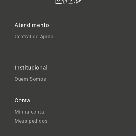
Atendimento
Central de Ajuda
Institucional
Quem Somos
Conta
Minha conta
Meus pedidos