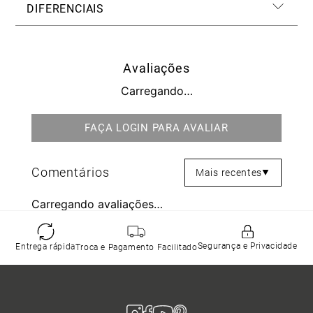
DIFERENCIAIS
Avaliações
Carregando…
Mais recentes
Carregando avaliações…
Segurança e Privacidade
Entrega rápida
Troca e Pagamento Facilitado