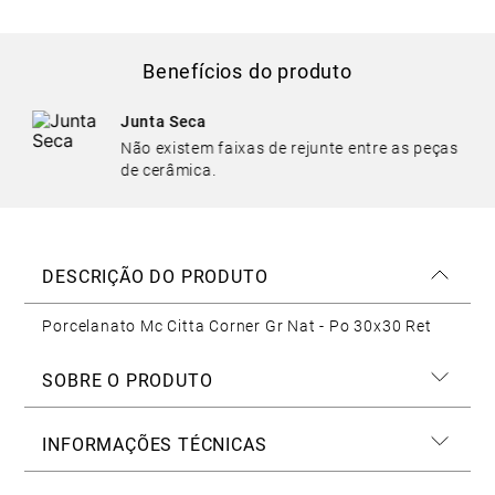
Benefícios do produto
Junta Seca
Não existem faixas de rejunte entre as peças
de cerâmica.
DESCRIÇÃO DO PRODUTO
Porcelanato Mc Citta Corner Gr Nat - Po 30x30 Ret
SOBRE O PRODUTO
INFORMAÇÕES TÉCNICAS