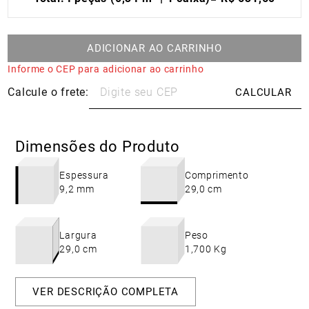
ADICIONAR AO CARRINHO
Informe o CEP para adicionar ao carrinho
Dimensões do Produto
Espessura
Comprimento
9,2 mm
29,0 cm
Largura
Peso
29,0 cm
1,700 Kg
VER DESCRIÇÃO COMPLETA