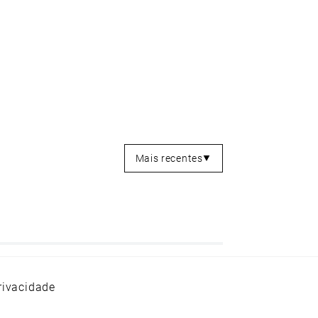
Mais recentes
rivacidade