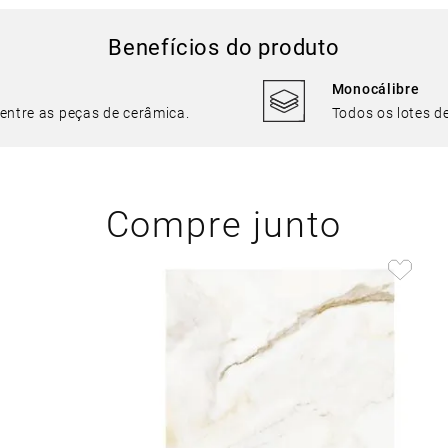
Benefícios do produto
Monocálibre
 entre as peças de cerâmica.
Todos os lotes 
Compre junto