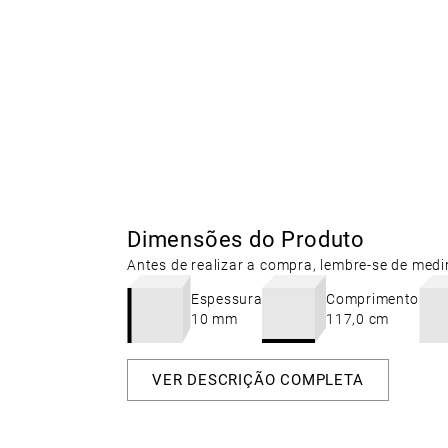
Dimensões do Produto
Antes de realizar a compra, lembre-se de medi
Espessura
Comprimento
10 mm
117,0 cm
VER DESCRIÇÃO COMPLETA