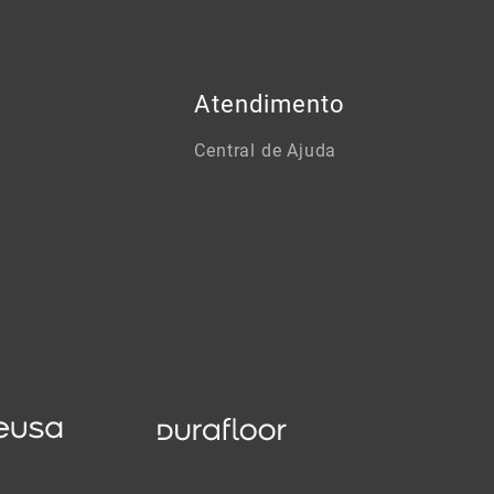
Atendimento
Central de Ajuda