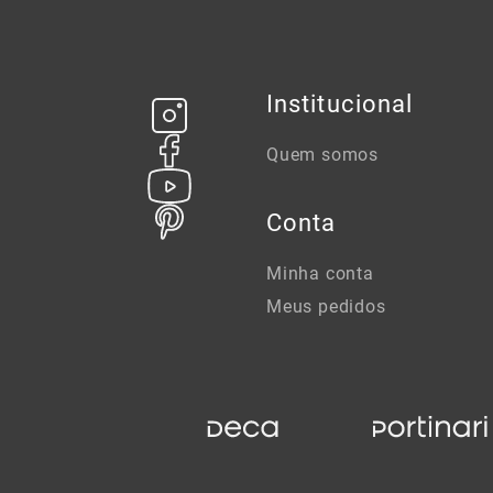
Institucional
Quem somos
Conta
Minha conta
Meus pedidos