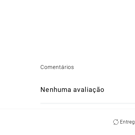
Nenhuma avaliação
Entreg