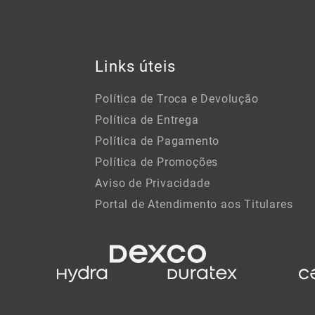
Links úteis
Política de Troca e Devolução
Política de Entrega
Política de Pagamento
Política de Promoções
Aviso de Privacidade
Portal de Atendimento aos Titulares