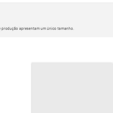
de produção apresentam um único tamanho.