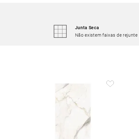
Junta Seca
Não existem faixas de rejunte