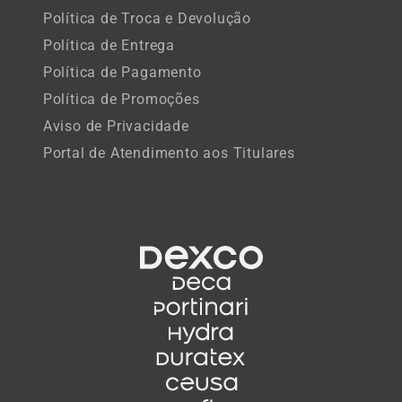
Política de Troca e Devolução
Política de Entrega
Política de Pagamento
Política de Promoções
Aviso de Privacidade
Portal de Atendimento aos Titulares