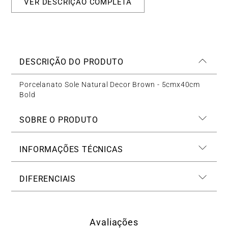
VER DESCRIÇÃO COMPLETA
DESCRIÇÃO DO PRODUTO
Porcelanato Sole Natural Decor Brown - 5cmx40cm
Bold
SOBRE O PRODUTO
INFORMAÇÕES TÉCNICAS
DIFERENCIAIS
Avaliações