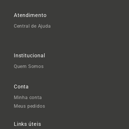
Atendimento
Central de Ajuda
Institucional
Quem Somos
Conta
Minha conta
Meus pedidos
Links úteis