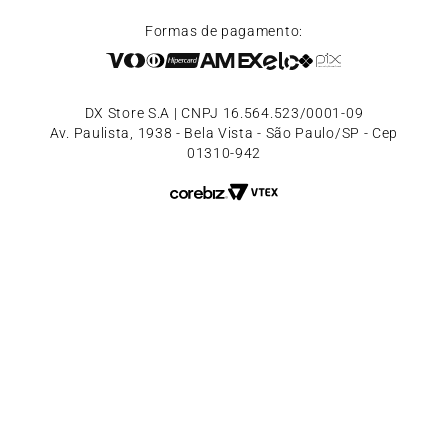
Formas de pagamento:
DX Store S.A | CNPJ 16.564.523/0001-09
Av. Paulista, 1938 - Bela Vista - São Paulo/SP - Cep
01310-942