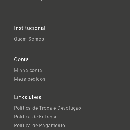
Institucional
Quem Somos
Conta
Minha conta
Meus pedidos
Links úteis
Política de Troca e Devolução
Política de Entrega
Política de Pagamento