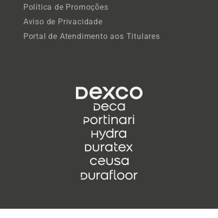
Política de Promoções
Aviso de Privacidade
Portal de Atendimento aos Titulares