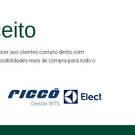
eito
cer aos clientes contato direto com
ssibilidades reais de compra para todo o