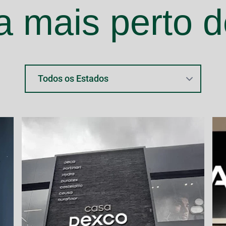
a mais perto d