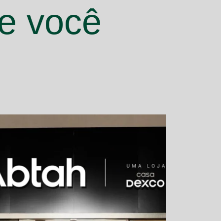
e você