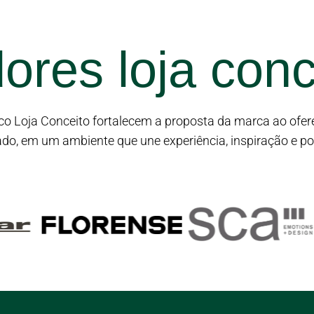
ores loja conc
o Loja Conceito fortalecem a proposta da marca ao ofere
do, em um ambiente que une experiência, inspiração e po