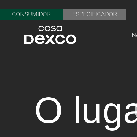
CONSUMIDOR
ESPECIFICADOR
N
O lug